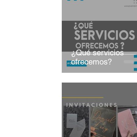
¿Qué servicios
ofrecemos?