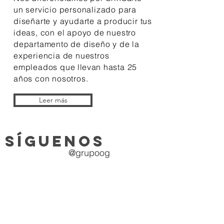
un servicio personalizado para
diseñarte y ayudarte a producir tus
ideas, con el apoyo de nuestro
departamento de diseño y de la
experiencia de nuestros
empleados que
llevan
hasta 25
años con nosotros.
Leer más
sÍGUENOS
@grupoog