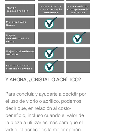
Y AHORA, ¿CRISTAL O ACRÍLICO?
Para concluir, y ayudarte a decidir por 
el uso de vidrio o acrílico, podemos 
decir que, en relación al costo-
beneficio, incluso cuando el valor de 
la pieza a utilizar es más cara que el 
vidrio, el acrílico es la mejor opción.