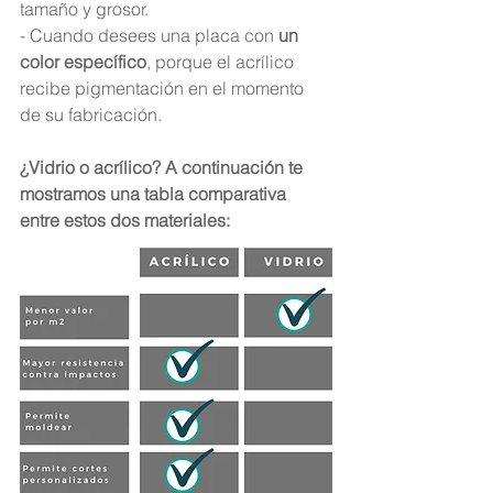
tamaño y grosor.
- Cuando desees una placa con 
un 
color específico
, porque el acrílico 
recibe pigmentación en el momento 
de su fabricación.
¿Vidrio o acrílico? A continuación te 
mostramos una tabla comparativa 
entre estos dos materiales: