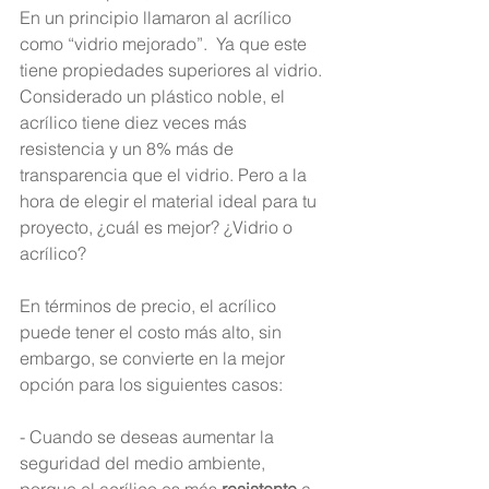
En un principio llamaron al acrílico 
como “vidrio mejorado”.  Ya que este 
tiene propiedades superiores al vidrio. 
Considerado un plástico noble, el 
acrílico tiene diez veces más 
resistencia y un 8% más de 
transparencia que el vidrio. Pero a la 
hora de elegir el material ideal para tu 
proyecto, ¿cuál es mejor? ¿Vidrio o 
acrílico?
En términos de precio, el acrílico 
puede tener el costo más alto, sin 
embargo, se convierte en la mejor 
opción para los siguientes casos:
- Cuando se deseas aumentar la 
seguridad del medio ambiente, 